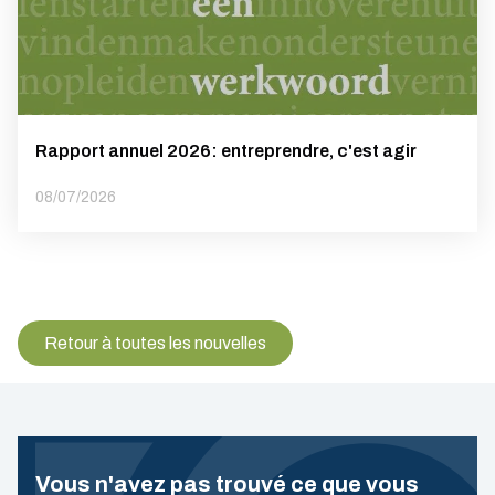
Rapport annuel 2026: entreprendre, c'est agir
08/07/2026
Retour à toutes les nouvelles
Vous n'avez pas trouvé ce que vous