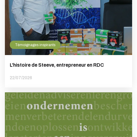
Témoignages inspirants
L'histoire de Steeve, entrepreneur en RDC
22/07/2026