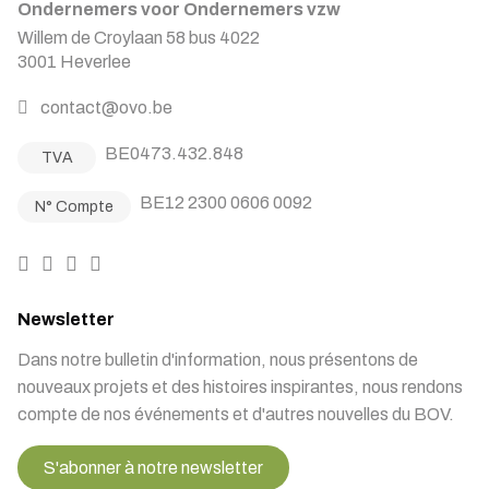
Ondernemers voor Ondernemers vzw
Willem de Croylaan 58 bus 4022
3001 Heverlee
contact@ovo.be
BE0473.432.848
TVA
BE12 2300 0606 0092
N° Compte
Newsletter
Dans notre bulletin d'information, nous présentons de
nouveaux projets et des histoires inspirantes, nous rendons
compte de nos événements et d'autres nouvelles du BOV.
S'abonner à notre newsletter