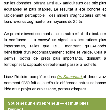
sur les données, offrant ainsi aux agriculteurs des prix plus
équitables et plus stables. Le résultat a été concret et
rapidement perceptible : des milliers d’agriculteurs ont vu
leurs revenus augmenter en moyenne de 25 %.
Ce premier investissement a eu un autre effet : il a instauré
la confiance. Il a envoyé un signal aux institutions plus
importantes, telles que BIO, montrant qu’EAFoods
bénéficiait d’un accompagnement solide et validé. Cela a
permis l’octroi de prêts plus importants, donnant à
l’entreprise la capacité de réellement passer à l’échelle.
Lisez l’histoire complète dans
De Standaard
et découvrez
comment OVO fait aujourd’hui la différence entre une bonne
idée et un projet en croissance, porteur d’impact.
Soutenez un entrepreneur — et multipliez
l’impact