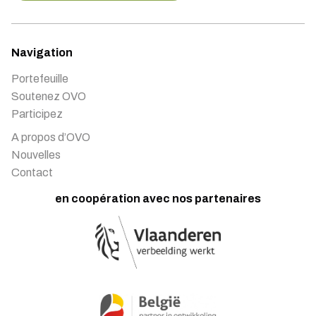
Navigation
Portefeuille
Soutenez OVO
Participez
A propos d’OVO
Nouvelles
Contact
en coopération avec nos partenaires