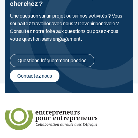
cherchez ?
Une question sur un projet ou sur nos activités ? Vous
souhaitez travailler avec nous ? Devenir bénévole ?
Consultez notre foire aux questions ou posez-nous
votre question sans engagement.
Questions fréquemment posées
Contactez nous