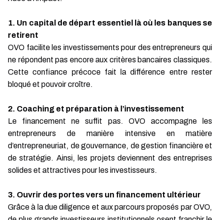
1. Un capital de départ essentiel là où les banques se
retirent
OVO facilite les investissements pour des entrepreneurs qui
ne répondent pas encore aux critères bancaires classiques.
Cette confiance précoce fait la différence entre rester
bloqué et pouvoir croître.
2. Coaching et préparation à l’investissement
Le financement ne suffit pas. OVO accompagne les
entrepreneurs de manière intensive en matière
d’entrepreneuriat, de gouvernance, de gestion financière et
de stratégie. Ainsi, les projets deviennent des entreprises
solides et attractives pour les investisseurs.
3. Ouvrir des portes vers un financement ultérieur
Grâce à la due diligence et aux parcours proposés par OVO,
de plus grands investisseurs institutionnels osent franchir le