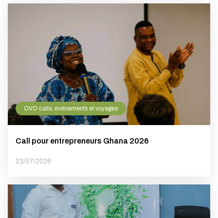
OVO calls, événements et voyages
Call pour entrepreneurs Ghana 2026
23/07/2026