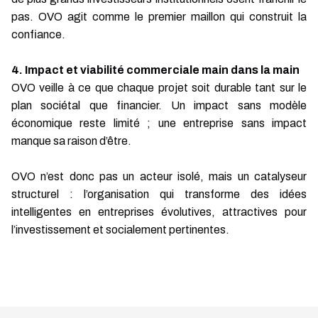
pas. OVO agit comme le premier maillon qui construit la
confiance.
4. Impact et viabilité commerciale main dans la main
OVO veille à ce que chaque projet soit durable tant sur le
plan sociétal que financier. Un impact sans modèle
économique reste limité ; une entreprise sans impact
manque sa raison d’être.
OVO n’est donc pas un acteur isolé, mais un catalyseur
structurel : l’organisation qui transforme des idées
intelligentes en entreprises évolutives, attractives pour
l’investissement et socialement pertinentes.