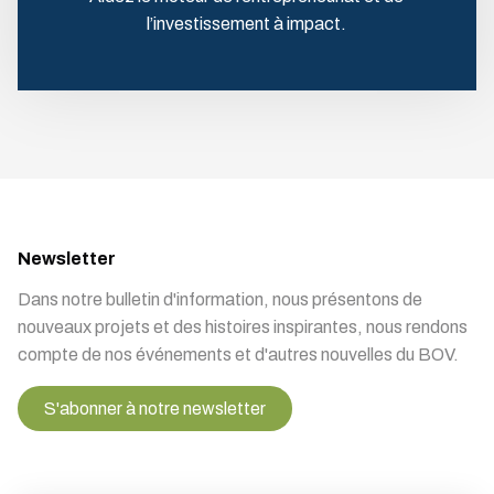
l’investissement à impact.
Newsletter
Dans notre bulletin d'information, nous présentons de
nouveaux projets et des histoires inspirantes, nous rendons
compte de nos événements et d'autres nouvelles du BOV.
S'abonner à notre newsletter