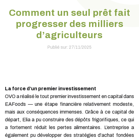
Comment un seul prêt fait
progresser des milliers
d’agriculteurs
Publié sur: 27/11/2025
La force d’un premier investissement
OVO a réalisé le tout premier investissement en capital dans
EAFoods — une étape financière relativement modeste,
mais aux conséquences immenses. Grâce à ce capital de
départ, Elia a pu construire des dépôts frigorifiques, ce qui
a fortement réduit les pertes alimentaires. L’entreprise a
également pu développer des stratégies d’achat fondées