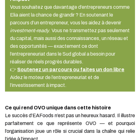
Vous souhaitez que davantage d’entrepreneurs comme
Elia aient la chance de grandir ? En soutenant le
parcours d’un entrepreneur, vous les aidez à devenir
investment-ready
. Vous ne transmettez pas seulement
du capital, mais aussi des connaissances, un réseau et
des opportunités — exactement ce dont
l’entrepreneuriat dans le Sud global a besoin pour
réaliser de réels progrès durables.
👉
Soutenez un parcours ou faites un don libre
Aidez le moteur de l’entrepreneuriat et de
l’investissement à impact.
Ce qui rend OVO unique dans cette histoire
Le succès d’EAFoods n’est pas un heureux hasard. Il illustre
parfaitement ce que représente OVO — et pourquoi
l’organisation joue un rôle si crucial dans la chaîne qui relie
l’idée à l’impact.