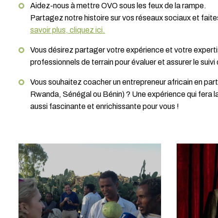
Aidez-nous à mettre OVO sous les feux de la rampe.
Partagez notre histoire sur vos réseaux sociaux et fai
savoir plus, cliquez ici.
Vous désirez partager votre expérience et votre expert
professionnels de terrain pour évaluer et assurer le suivi
Vous souhaitez coacher un entrepreneur africain en par
Rwanda, Sénégal ou Bénin) ? Une expérience qui fera la d
aussi fascinante et enrichissante pour vous !