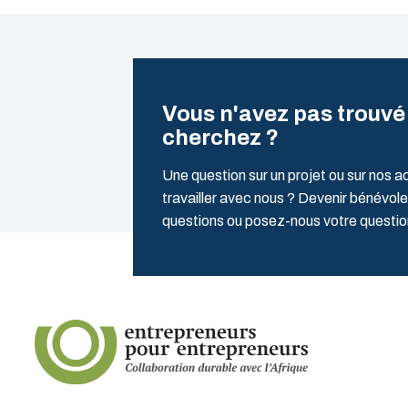
Vous n'avez pas trouvé
cherchez ?
Une question sur un projet ou sur nos a
travailler avec nous ? Devenir bénévole
questions ou posez-nous votre quest