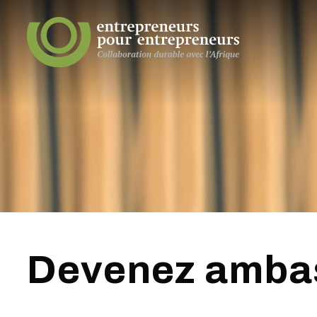
Devenez amba