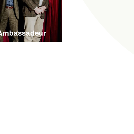
Ambassadeur