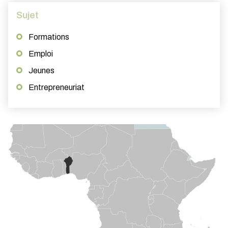
Sujet
Formations
Emploi
Jeunes
Entrepreneuriat