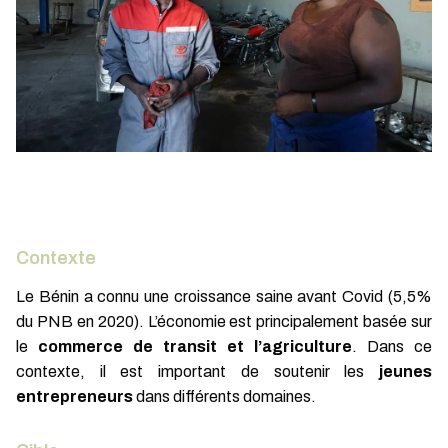
Contexte
Le Bénin a connu une croissance saine avant Covid (5,5%
du PNB en 2020). L’économie est principalement basée sur
le
commerce de transit et l’agriculture
. Dans ce
contexte, il est important de soutenir les
jeunes
entrepreneurs
dans différents domaines.