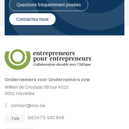
Questions fréquemment posées
Contactez nous
Ondernemers voor Ondernemers vzw
Willem de Croylaan 58 bus 4022
3001 Heverlee
contact@ovo.be
BE0473.432.848
TVA