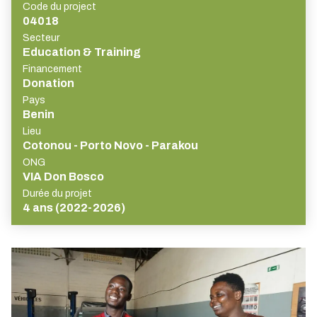
Code du project
04018
Secteur
Education & Training
Financement
Donation
Pays
Benin
Lieu
Cotonou - Porto Novo - Parakou
ONG
VIA Don Bosco
Durée du projet
4 ans (2022-2026)