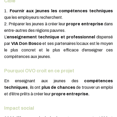
Cible
1.
Fournir aux jeunes les compétences techniques
que les employeurs recherchent.
2. Préparer les jeunes à créer leur
propre entreprise
dans
entre-autres des régions pauvres.
L’
enseignement technique et professionnel
dispensé
par
VIA Don Bosco
et ses partenaires locaux est le moyen
le plus concret et le plus efficace d’enseigner ces
compétences aux jeunes.
Pourquoi OVO croit en ce projet
En enseignant aux jeunes des
compétences
techniques
, ils ont
plus de chances
de trouver un emploi
et d’être prêts à créer leur
propre entreprise.
Impact social