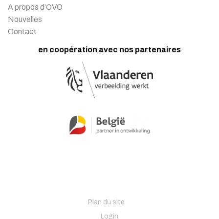
A propos d’OVO
Nouvelles
Contact
en coopération avec nos partenaires
Plan du site
Login