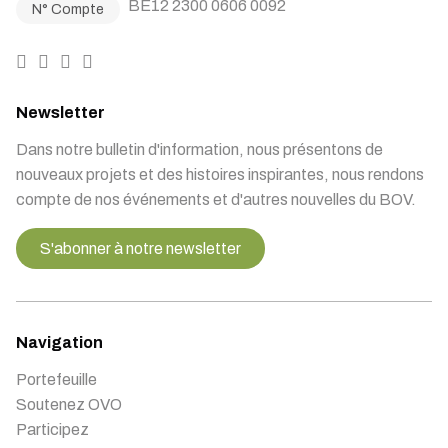
BE12 2300 0606 0092
N° Compte
Newsletter
Dans notre bulletin d'information, nous présentons de
nouveaux projets et des histoires inspirantes, nous rendons
compte de nos événements et d'autres nouvelles du BOV.
S'abonner à notre newsletter
Navigation
Portefeuille
Soutenez OVO
Participez