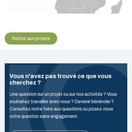
Retour aux projets
Vous n'avez pas trouvé ce que vous
cherchez ?
Une question sur un projet ou sur nos activités ? Vous
souhaitez travailler avec nous ? Devenir bénévole ?
Consultez notre foire aux questions ou posez-nous
votre question sans engagement.