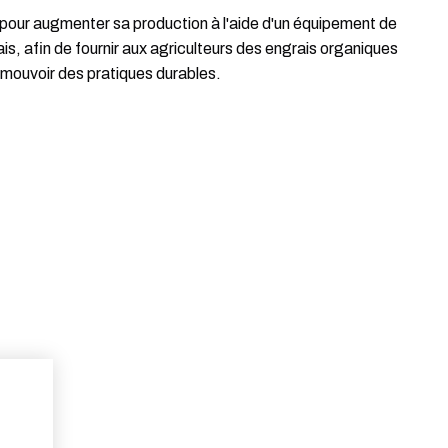
 pour augmenter sa production à l'aide d'un équipement de
is, afin de fournir aux agriculteurs des engrais organiques
omouvoir des pratiques durables.