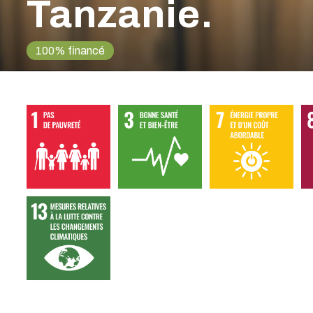
Tanzanie.
100% financé