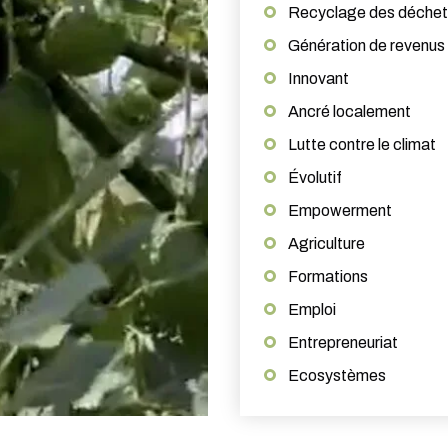
Recyclage des déchet
Génération de revenus
Innovant
Ancré localement
Lutte contre le climat
Évolutif
Empowerment
Agriculture
Formations
Emploi
Entrepreneuriat
Ecosystèmes