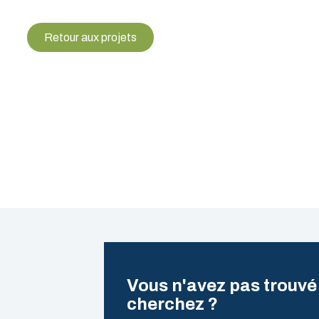
Retour aux projets
Vous n'avez pas trouvé
cherchez ?