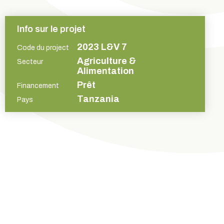
Info sur le projet
2023 L&V 7
Code du project
Agriculture &
Secteur
Alimentation
Prêt
Financement
Tanzania
Pays