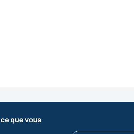
 ce que vous