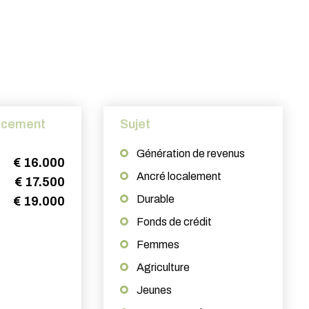
ncement
Sujet
Génération de revenus
€ 16.000
Ancré localement
€ 17.500
Durable
€ 19.000
Fonds de crédit
Femmes
Agriculture
Jeunes