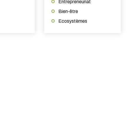
Entrepreneuriat
Bien-être
Ecosystèmes