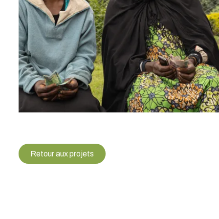
Retour aux projets