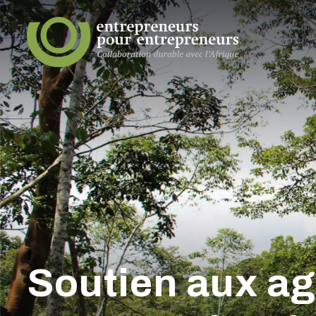
Soutien aux ag