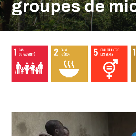
groupes de mic