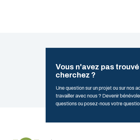
Vous n'avez pas trouvé
cherchez ?
Une question sur un projet ou sur nos a
travailler avec nous ? Devenir bénévole
questions ou posez-nous votre quest