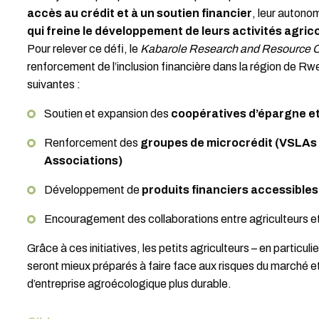
accès au crédit et à un soutien financier
, leur autono
qui freine le développement de leurs activités agric
Pour relever ce défi, le
Kabarole Research and Resource 
renforcement de l’inclusion financière dans la région de Rwe
suivantes :
Soutien et expansion des
coopératives d’épargne e
Renforcement des
groupes de microcrédit (VSLAs 
Associations)
Développement de
produits financiers accessibles
Encouragement des collaborations entre agriculteurs et
Grâce à ces initiatives, les petits agriculteurs – en particul
seront mieux préparés à faire face aux risques du marché 
d’entreprise agroécologique plus durable.