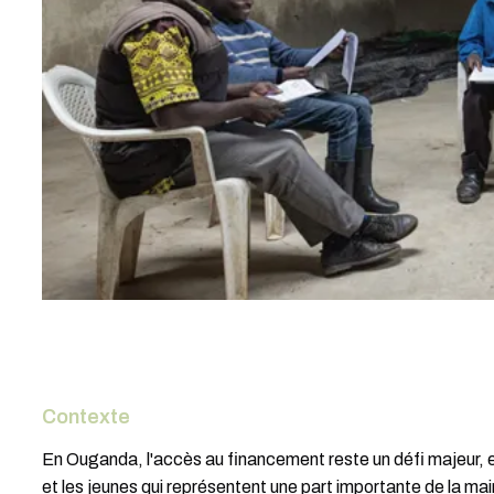
Contexte
En Ouganda, l'accès au financement reste un défi majeur, e
et les jeunes qui représentent une part importante de la ma