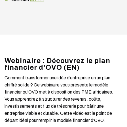
Webinaire : Découvrez le plan
financier d’OVO (EN)
Comment transformer une idée d’entreprise en un plan
chiffré solide ? Ce webinaire vous présente le modèle
financier qu’OVO met à disposition des PME africaines.
Vous apprendrez à structurer des revenus, coûts,
investissements et flux de trésorerie pour bâtir une
entreprise viable et durable. Cette vidéo est le point de
départ idéal pour remplir le modèle financier d’OVO.