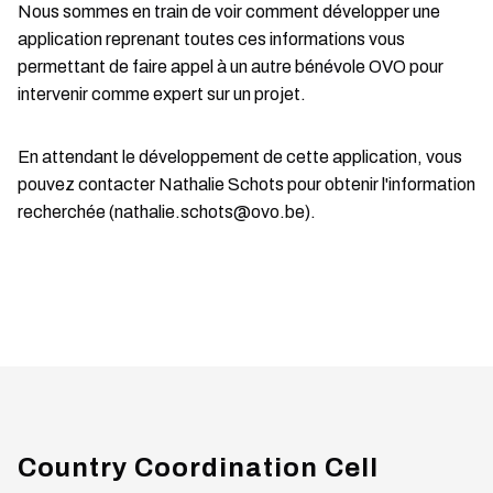
Nous sommes en train de voir comment développer une
application reprenant toutes ces informations vous
permettant de faire appel à un autre bénévole OVO pour
intervenir comme expert sur un projet.
En attendant le développement de cette application, vous
pouvez contacter Nathalie Schots pour obtenir l'information
recherchée (nathalie.schots@ovo.be).
Country Coordination Cell