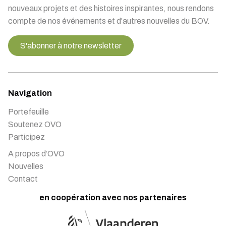
nouveaux projets et des histoires inspirantes, nous rendons
compte de nos événements et d'autres nouvelles du BOV.
S'abonner à notre newsletter
Navigation
Portefeuille
Soutenez OVO
Participez
A propos d’OVO
Nouvelles
Contact
en coopération avec nos partenaires