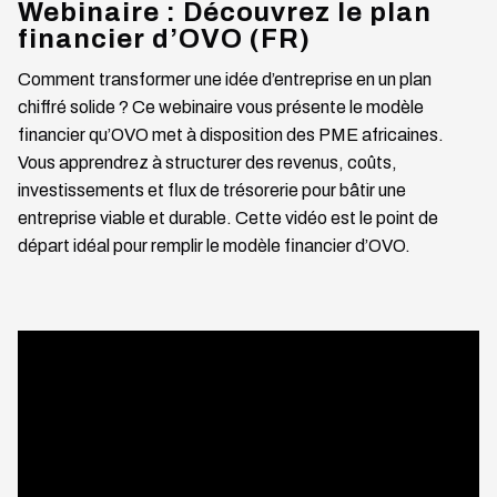
Webinaire : Découvrez le plan
financier d’OVO (FR)
Comment transformer une idée d’entreprise en un plan
chiffré solide ? Ce webinaire vous présente le modèle
financier qu’OVO met à disposition des PME africaines.
Vous apprendrez à structurer des revenus, coûts,
investissements et flux de trésorerie pour bâtir une
entreprise viable et durable. Cette vidéo est le point de
départ idéal pour remplir le modèle financier d’OVO.