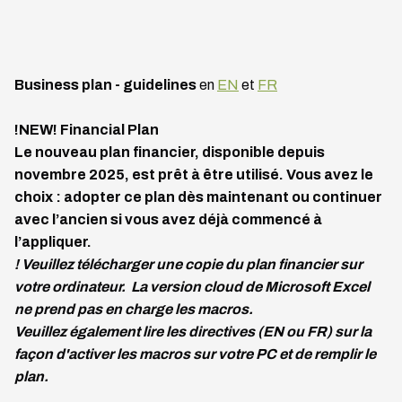
Business plan - guidelines
en
EN
et
FR
!NEW! Financial Plan
Le nouveau plan financier, disponible depuis
novembre 2025, est prêt à être utilisé. Vous avez le
choix : adopter ce plan dès maintenant ou continuer
avec l’ancien si vous avez déjà commencé à
l’appliquer.
! Veuillez télécharger une copie du plan financier sur
votre ordinateur. La version cloud de Microsoft Excel
ne prend pas en charge les macros.
Veuillez également lire les directives (EN ou FR) sur la
façon d'activer les macros sur votre PC et de remplir le
plan.