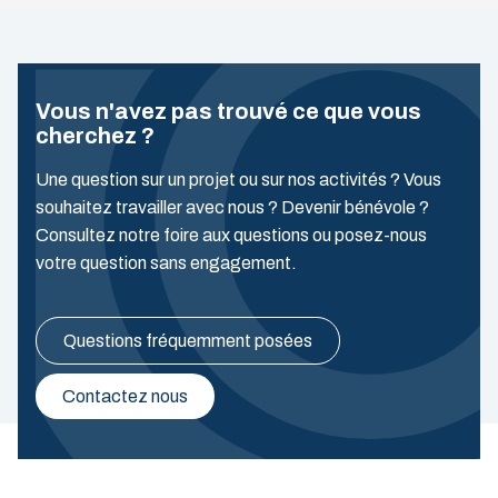
Vous n'avez pas trouvé ce que vous
cherchez ?
Une question sur un projet ou sur nos activités ? Vous
souhaitez travailler avec nous ? Devenir bénévole ?
Consultez notre foire aux questions ou posez-nous
votre question sans engagement.
Questions fréquemment posées
Contactez nous