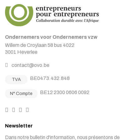
Ondernemers voor Ondernemers vzw
Willem de Croylaan 58 bus 4022
3001 Heverlee
contact@ovo.be
BE0473.432.848
TVA
BE12 2300 0606 0092
N° Compte
Newsletter
Dans notre bulletin d'information, nous présentons de