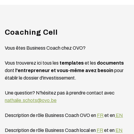
Coaching Cell
Vous êtes Business Coach chez OVO?
Vous trouverez ici tous les
templates
et les
documents
dont
l'entrepreneur et vous-même avez besoin
pour
établir le dossier d'investissement.
Une question? N'hésitez pas à prendre contact avec
nathalie.schots@ovo.be
Description de rôle Business Coach OVO en
FR
et en
EN
Description de rôle Business Coach local en
FR
et en
EN