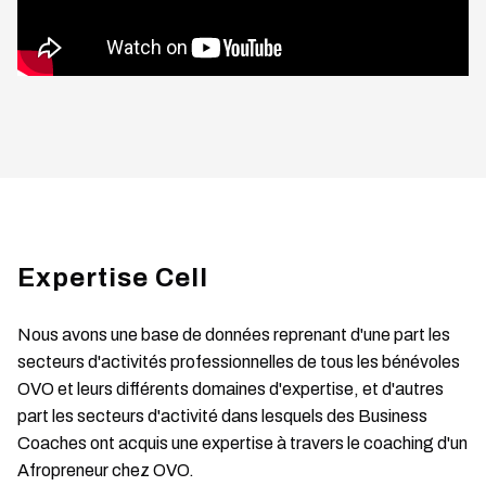
Expertise Cell
Nous avons une base de données reprenant d'une part les
secteurs d'activités professionnelles de tous les bénévoles
OVO et leurs différents domaines d'expertise, et d'autres
part les secteurs d'activité dans lesquels des Business
Coaches ont acquis une expertise à travers le coaching d'un
Afropreneur chez OVO.