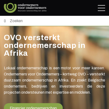
OVO versterkt
ondernemerschap in
Afrika
Lokaal ondernemerschap is een motor voor meer kansen.
Ondernemers voor Ondernemers – kortweg OVO – versterkt
duurzaam ondernemerschap in Afrika. En zoekt Belgische
ondernemers, bedrijven en investeerders die deze
projecten ondersteunen met expertise en middelen.
Financier ondernemerschap