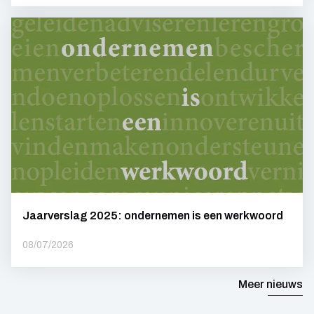
Jaarverslag 2025: ondernemen is een werkwoord
08/07/2026
Meer nieuws