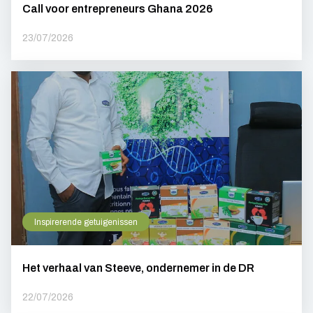
Call voor entrepreneurs Ghana 2026
23/07/2026
Inspirerende getuigenissen
Het verhaal van Steeve, ondernemer in de DR
22/07/2026