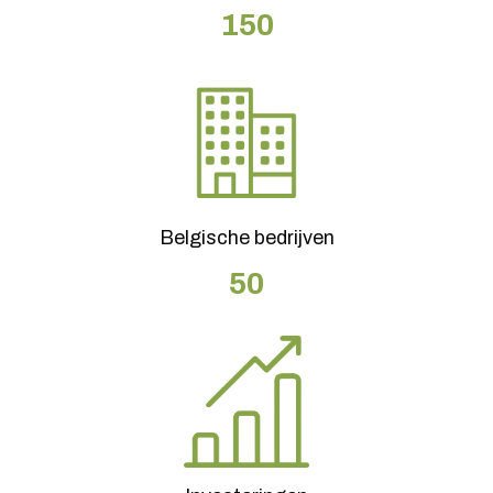
150
Belgische bedrijven
50