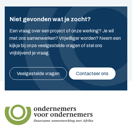
Niet gevonden wat je zocht?
Een vraag over een project of onze werking? Je wil
met ons samenwerken? Vrijwilliger worden? Neem een
kijkje bij onze veelgestelde vragen of stel ons
vrijblijvend je vraag.
Veelgestelde vragen
Contacteer ons