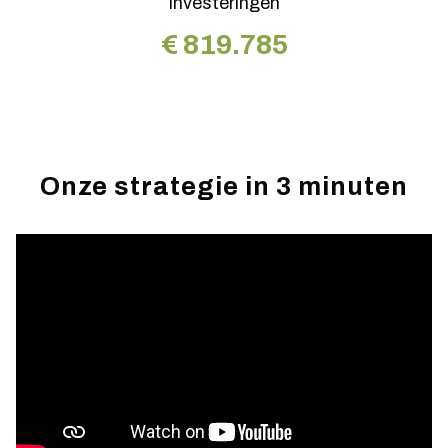
Investeringen
€
819.785
Onze strategie in 3 minuten