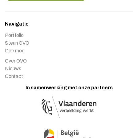
Navigatie
Portfolio
Steun OVO
Doe mee
Over OVO
Nieuws
Contact
In samenwerking met onze partners