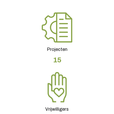
Projecten
15
Vrijwilligers