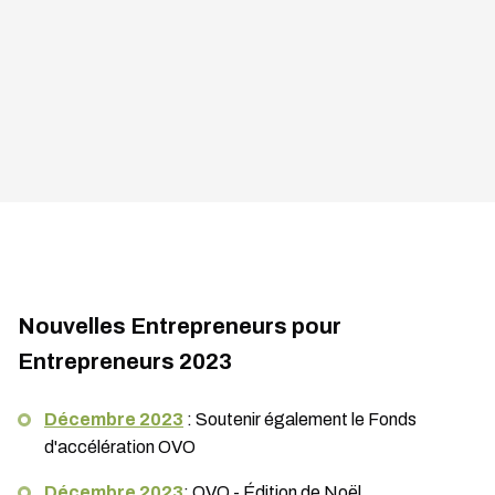
Nouvelles Entrepreneurs pour
Entrepreneurs 2023
Décembre 2023
: Soutenir également le Fonds
d'accélération OVO
Décembre 2023
: OVO - Édition de Noël