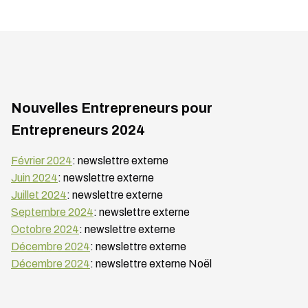
Nouvelles Entrepreneurs pour
Entrepreneurs 2024
Février 2024
: newslettre externe
Juin 2024
: newslettre externe
Juillet 2024
: newslettre externe
Septembre 2024
: newslettre externe
Octobre 2024
: newslettre externe
Décembre 2024
: newslettre externe
Décembre 2024
: newslettre externe Noël