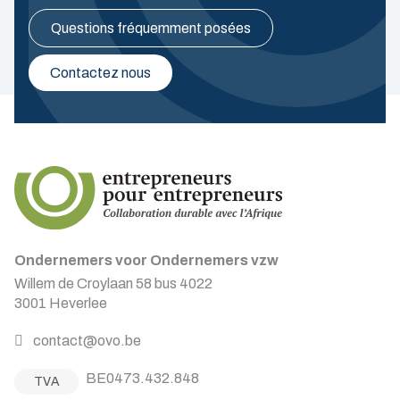
Questions fréquemment posées
Contactez nous
Ondernemers voor Ondernemers vzw
Willem de Croylaan 58 bus 4022
3001 Heverlee
contact@ovo.be
BE0473.432.848
TVA