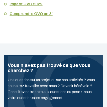
Impact
OVO 2022
Comprendre OVO en 3'
Vous n'avez pas trouvé ce que vous
cherchez ?
Une question sur un projet ou sur nos activités ? Vous
souhaitez travailler avec nous ? Devenir bénévole ?
Consultez notre foire aux questions ou posez-nous
votre question sans engagement.