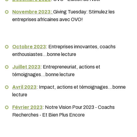
Novembre 2023:
Giving Tuesday: Stimulez les
entreprises africaines avec OVO!
Octobre 2023
: Entreprises innovantes, coachs
enthousiastes...bonne lecture
Juillet 2023
: Entrepreneuriat, actions et
témoignages...bonne lecture
Avril 2023
: Impact, actions et témoignages...bonne
lecture
Février 2023
: Notre Vision Pour 2023 - Coachs
Recherches - Et Bien Plus Encore