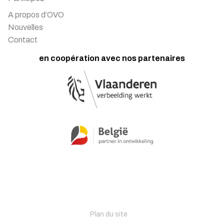
A propos d’OVO
Nouvelles
Contact
en coopération avec nos partenaires
Plan du site