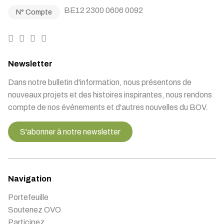
BE12 2300 0606 0092
N° Compte
Newsletter
Dans notre bulletin d'information, nous présentons de
nouveaux projets et des histoires inspirantes, nous rendons
compte de nos événements et d'autres nouvelles du BOV.
S'abonner à notre newsletter
Navigation
Portefeuille
Soutenez OVO
Participez