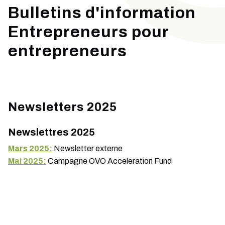
Bulletins d'information
Entrepreneurs pour
entrepreneurs
Newsletters 2025
Newslettres 2025
Mars 2025:
Newsletter externe
Mai 2025:
Campagne OVO Acceleration Fund