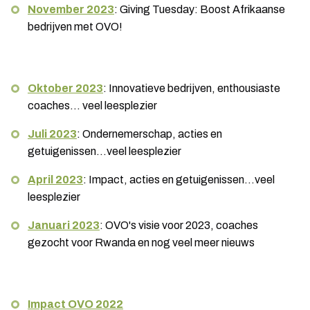
November 2023
: Giving Tuesday: Boost Afrikaanse
bedrijven met OVO!
Oktober 2023
: Innovatieve bedrijven, enthousiaste
coaches... veel leesplezier
Juli 2023
: Ondernemerschap, acties en
getuigenissen...veel leesplezier
April 2023
: Impact, acties en getuigenissen...veel
leesplezier
Januari 2023
: OVO's visie voor 2023, coaches
gezocht voor Rwanda en nog veel meer nieuws
Impact OVO 2022