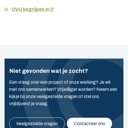
OVO begrijpen in 3'
Niet gevonden wat je zocht?
Een vraag over een project of onze werking? Je wil
met ons samenwerken? Vrijwilliger worden? Neem een
kijkje bij onze veelgestelde vragen of stel ons
vrijblijvend je vraag.
Veelgestelde vragen
Contacteer ons