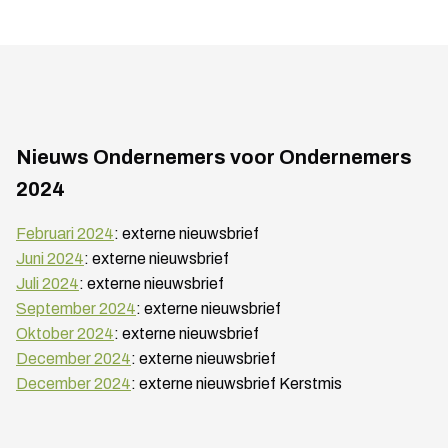
Nieuws Ondernemers voor Ondernemers
2024
Februari 2024
: externe nieuwsbrief
Juni 2024
: externe nieuwsbrief
Juli 2024
: externe nieuwsbrief
September 2024
: externe nieuwsbrief
Oktober 2024
: externe nieuwsbrief
December 2024
: externe nieuwsbrief
December 2024
: externe nieuwsbrief Kerstmis