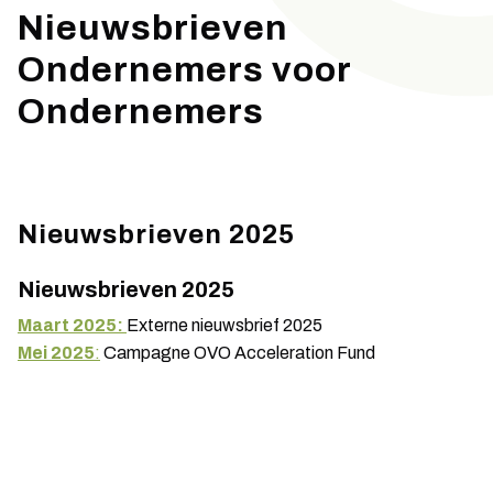
Nieuwsbrieven
Ondernemers voor
Ondernemers
Nieuwsbrieven 2025
Nieuwsbrieven 2025
Maart 2025:
Externe nieuwsbrief 2025
Mei 2025
:
Campagne OVO Acceleration Fund