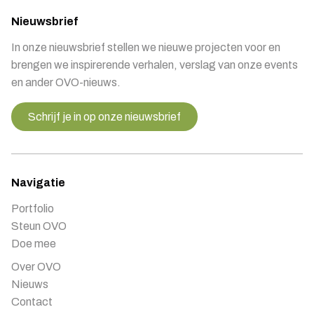
Nieuwsbrief
In onze nieuwsbrief stellen we nieuwe projecten voor en
brengen we inspirerende verhalen, verslag van onze events
en ander OVO-nieuws.
Schrijf je in op onze nieuwsbrief
Navigatie
Portfolio
Steun OVO
Doe mee
Over OVO
Nieuws
Contact