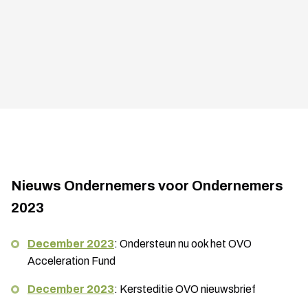
Nieuws Ondernemers voor Ondernemers
2023
December 2023
: Ondersteun nu ook het OVO
Acceleration Fund
December 2023
: Kersteditie OVO nieuwsbrief