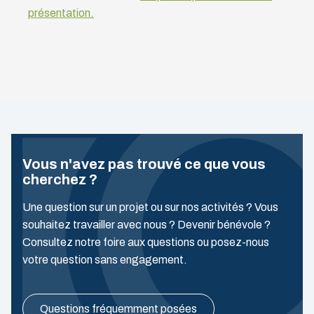
présentation.
Vous n'avez pas trouvé ce que vous
cherchez ?
Une question sur un projet ou sur nos activités ? Vous
souhaitez travailler avec nous ? Devenir bénévole ?
Consultez notre foire aux questions ou posez-nous
votre question sans engagement.
Questions fréquemment posées