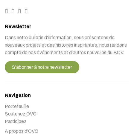
Newsletter
Dans notre bulletin d'information, nous présentons de
nouveaux projets et des histoires inspirantes, nous rendons
compte de nos événements et d'autres nouvelles du BOV.
S'abonner à notre newsletter
Navigation
Portefeuille
Soutenez OVO
Participez
A propos d’OVO