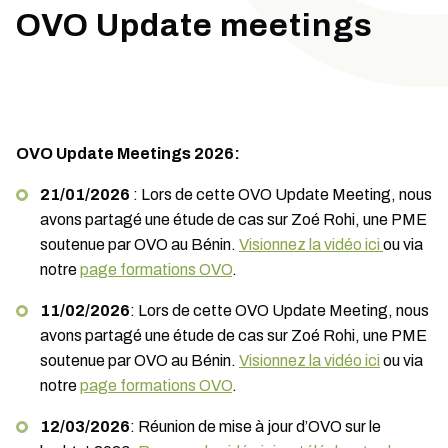
OVO Update meetings
OVO Update Meetings 2026:
21/01/2026
: Lors de cette OVO Update Meeting, nous
avons partagé une étude de cas sur Zoé Rohi, une PME
soutenue par OVO au Bénin.
Visionnez la vidéo ici
ou via
notre
page formations OVO
.
11/02/2026
: Lors de cette OVO Update Meeting, nous
avons partagé une étude de cas sur Zoé Rohi, une PME
soutenue par OVO au Bénin.
Visionnez la vidéo ici
ou via
notre
page formations OVO
.
12/03/2026
: Réunion de mise à jour d’OVO sur le