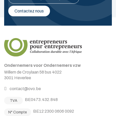
Contactez nous
Ondernemers voor Ondernemers vzw
Willem de Croylaan 58 bus 4022
3001 Heverlee
contact@ovo.be
BE0473.432.848
TVA
BE12 2300 0606 0092
N° Compte