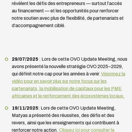
révèlent les défis des entrepreneurs — surtout l’accès
au financement — et les opportunités pour renforcer
notre soutien avec plus de flexibilité, de partenariats et
d’accompagnement ciblé.
29/07/2025
: Lors de cette OVO Update Meeting, nous
avons présenté la nouvelle stratégie OVO 2025–2029,
qui définit notre cap pour les années à venir.
Visionnez la
vidéo pour en savoir plus sur notre focus sur les
partenariats, la mobilisation de capitaux pour les PME
africaines et le renforcement des écosystèmes locaux.
19/11/2025
: Lors de cette OVO Update Meeting,
Matyas a présenté des réussites, des défis et des
revers, ainsi que les enseignements qui contribuent à
renforcer notre action.
Cliquez ici pour consulter la