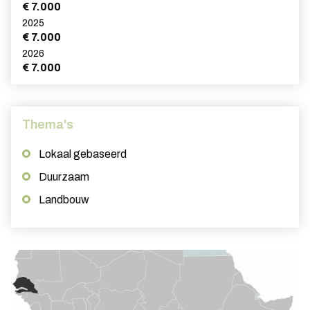
€ 7.000
2025
€ 7.000
2026
€ 7.000
Thema's
Lokaal gebaseerd
Duurzaam
Landbouw