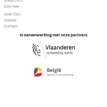
Steun OVO
Doe mee
Over OVO
Nieuws
Contact
In samenwerking met onze partners