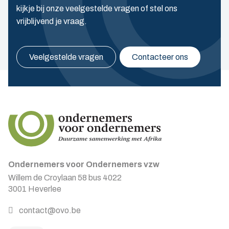
kijkje bij onze veelgestelde vragen of stel ons
vrijblijvend je vraag.
Veelgestelde vragen
Contacteer ons
Ondernemers voor Ondernemers vzw
Willem de Croylaan 58 bus 4022
3001 Heverlee
contact@ovo.be