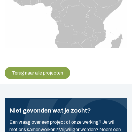
Terug naar alle projecten
Niet gevonden wat je zocht?
Een vraag over een project of onze werking? Je wil
met ons samenwerken? Vrijwilliger worden? Neem een