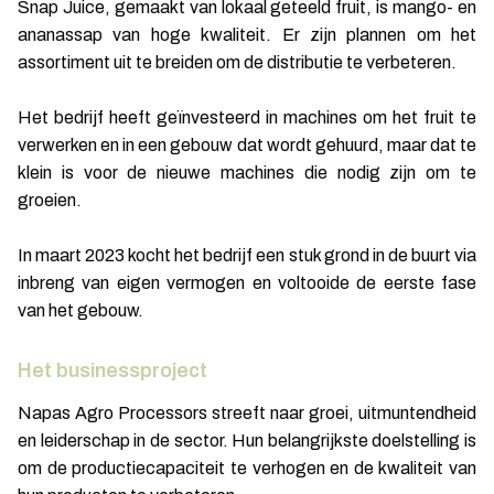
Snap Juice, gemaakt van lokaal geteeld fruit, is mango- en
ananassap van hoge kwaliteit. Er zijn plannen om het
assortiment uit te breiden om de distributie te verbeteren.
Het bedrijf heeft geïnvesteerd in machines om het fruit te
verwerken en in een gebouw dat wordt gehuurd, maar dat te
klein is voor de nieuwe machines die nodig zijn om te
groeien.
In maart 2023 kocht het bedrijf een stuk grond in de buurt via
inbreng van eigen vermogen en voltooide de eerste fase
van het gebouw.
Het businessproject
Napas Agro Processors streeft naar groei, uitmuntendheid
en leiderschap in de sector. Hun belangrijkste doelstelling is
om de productiecapaciteit te verhogen en de kwaliteit van