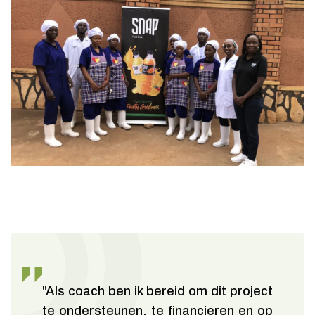
"Als coach ben ik bereid om dit project
te ondersteunen, te financieren en op