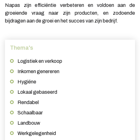
Napas zijn efficiëntie verbeteren en voldoen aan de
groeiende vraag naar zijn producten, en zodoende
bijdragen aan de groei en het succes van zijn bedrijf.
Thema's
Logistiek en verkoop
Inkomen genereren
Hygiëne
Lokaal gebaseerd
Rendabel
Schaalbaar
Landbouw
Werkgelegenheid