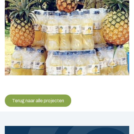
Terug naar alle projecten