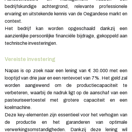
bedrijfskundige achtergrond, relevante professionele
ervaring en uitstekende kennis van de Oegandese markt en
context.
Het bedrijf kan worden opgeschaald dankzij een
aanzienlijke persoonlijke financiële bijdrage, gekoppeld aan
technische investeringen.
Vereiste investering
Napas is op zoek naar een lening van € 30.000 met een
looptijd van drie jaar en een rentevoet van 7%. Het geld zal
worden aangewend om de productiecapaciteit te
verbeteren, waarbij de nadruk ligt op de aanschaf van een
pasteuriseertoestel met grotere capaciteit en een
koelmachine.
Deze key-elementen zijn essentieel voor het verhogen van
de productie en het garanderen van optimale
verwerkingsomstandigheden. Dankzij deze lening wil