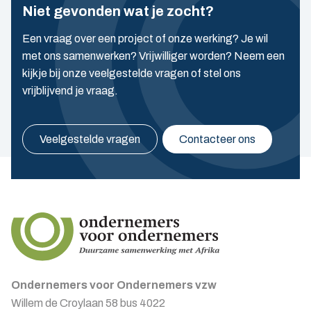
Niet gevonden wat je zocht?
Een vraag over een project of onze werking? Je wil
met ons samenwerken? Vrijwilliger worden? Neem een
kijkje bij onze veelgestelde vragen of stel ons
vrijblijvend je vraag.
Veelgestelde vragen
Contacteer ons
Ondernemers voor Ondernemers vzw
Willem de Croylaan 58 bus 4022