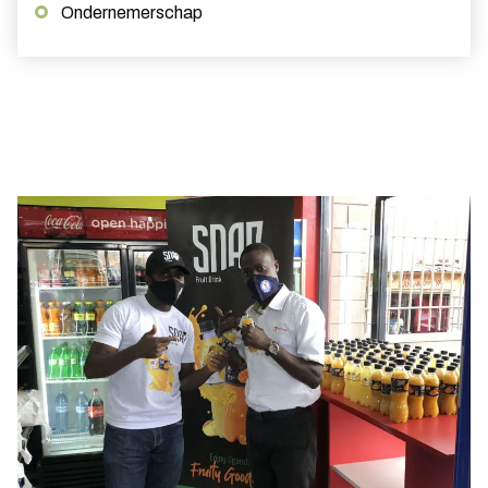
Ondernemerschap