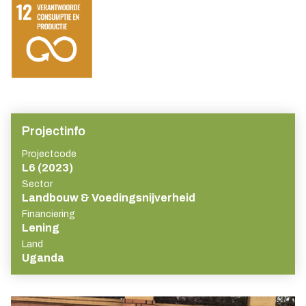
Projectinfo
Projectcode
L6 (2023)
Sector
Landbouw & Voedingsnijverheid
Financiering
Lening
Land
Uganda