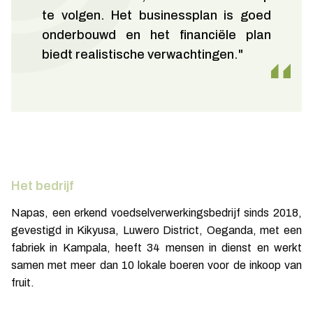
te volgen. Het businessplan is goed
onderbouwd en het financiële plan
biedt realistische verwachtingen."
Het bedrijf
Napas, een erkend voedselverwerkingsbedrijf sinds 2018,
gevestigd in Kikyusa, Luwero District, Oeganda, met een
fabriek in Kampala, heeft 34 mensen in dienst en werkt
samen met meer dan 10 lokale boeren voor de inkoop van
fruit.