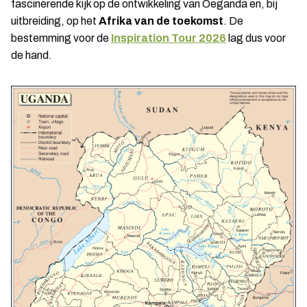
fascinerende kijk op de ontwikkeling van Oeganda en, bij
uitbreiding, op het
Afrika van de toekomst
. De
bestemming voor de
Inspiration Tour 2026
lag dus voor
de hand.