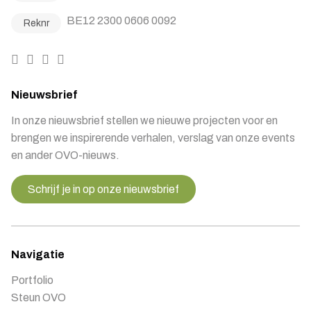
BE12 2300 0606 0092
Reknr
Nieuwsbrief
In onze nieuwsbrief stellen we nieuwe projecten voor en
brengen we inspirerende verhalen, verslag van onze events
en ander OVO-nieuws.
Schrijf je in op onze nieuwsbrief
Navigatie
Portfolio
Steun OVO