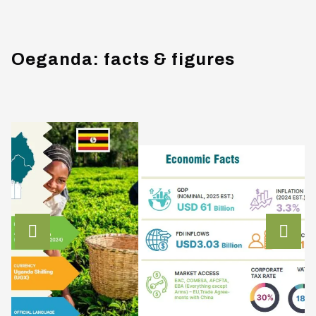
Oeganda: facts & figures