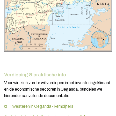
Verdieping & praktische info
Voor wie zich verder wil verdiepen in het investeringsklimaat
en de economische sectoren in Oeganda, bundelen we
hieronder aanvullende documentatie:
Investeren in Oeganda - kerncijfers