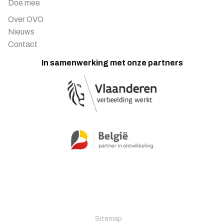
Doe mee
Over OVO
Nieuws
Contact
In samenwerking met onze partners
Sitemap