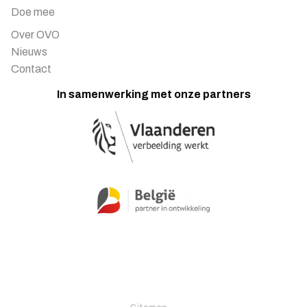
Doe mee
Over OVO
Nieuws
Contact
In samenwerking met onze partners