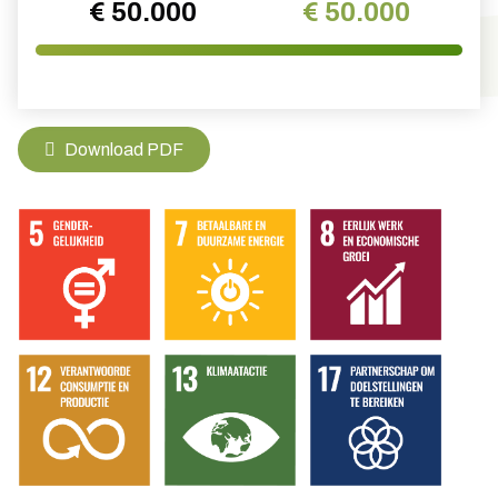
€ 50.000
€ 50.000
Download PDF