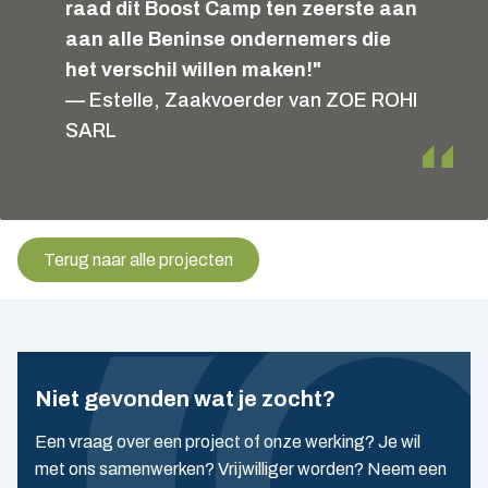
raad dit Boost Camp ten zeerste aan
aan alle Beninse ondernemers die
het verschil willen maken!"
— Estelle, Zaakvoerder van ZOE ROHI
SARL
Terug naar alle projecten
Niet gevonden wat je zocht?
Een vraag over een project of onze werking? Je wil
met ons samenwerken? Vrijwilliger worden? Neem een