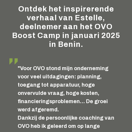
Ontdek het inspirerende
verhaal van Estelle,
deelnemer aan het OVO
Boost Camp in januari 2025
in Benin.
"Voor OVO stond mijn onderneming
voor veel uitdagingen: planning,
toegang tot apparatuur, hoge
onvervulde vraag, hoge kosten,
financieringsproblemen… De groei
werd afgeremd.
Dankzij de persoonlijke coaching van
OVO heb ik geleerd om op lange