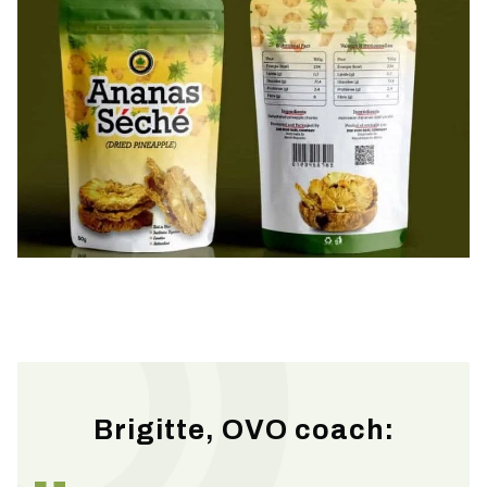
Brigitte, OVO coach: