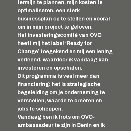
termijn te plannen, mijn kosten te
optimaliseren, een sterk
businessplan op te stellen en vooral
om in mijn project te geloven.
Het investeringscomité van OVO
heeft mij het label ‘Ready for
Change’ toegekend en mij een lening
verleend, waardoor ik vandaag kan
investeren en opschalen.
Dit programma is veel meer dan
financiering: het is strategische
begeleiding om je onderneming te
versnellen, waarde te creëren en
jobs te scheppen.
Vandaag ben ik trots om OVO-
ambassadeur te zijn in Benin en ik