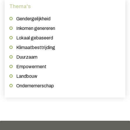
Thema's
Gendergelijkheid
Inkomen genereren
Lokaal gebaseerd
Klimaatbesttrijding
Duurzaam
Empowerment
Landbouw
Ondernemerschap