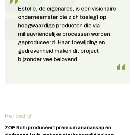
Estelle, de eigenares, is een visionaire
onderneemster die zich toelegt op
hoogwaardige producten die via
milieuvriendelijke processen worden
geproduceerd. Haar toewijding en
gedrevenheid maken dit project
bijzonder veelbelovend.
Het bedrijf
ZOE Rohi produceert premium ananassap en